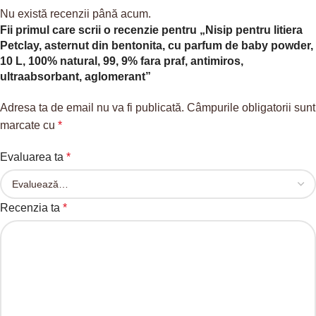
Nu există recenzii până acum.
Fii primul care scrii o recenzie pentru „Nisip pentru litiera
Petclay, asternut din bentonita, cu parfum de baby powder,
10 L, 100% natural, 99, 9% fara praf, antimiros,
ultraabsorbant, aglomerant”
Adresa ta de email nu va fi publicată.
Câmpurile obligatorii sunt
marcate cu
*
Evaluarea ta
*
Recenzia ta
*