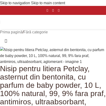
Skip to navigation
Skip to main content
Prima pagină
/
Fără categorie
Nisip pentru litiera Petclay,
asternut din bentonita, cu
parfum de baby powder, 10 L,
100% natural, 99, 9% fara praf,
antimiros, ultraabsorbant,