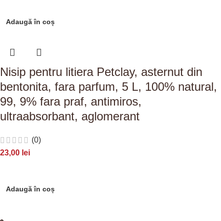
Adaugă în coș
Nisip pentru litiera Petclay, asternut din
bentonita, fara parfum, 5 L, 100% natural,
99, 9% fara praf, antimiros,
ultraabsorbant, aglomerant
(0)
23,00
lei
Adaugă în coș