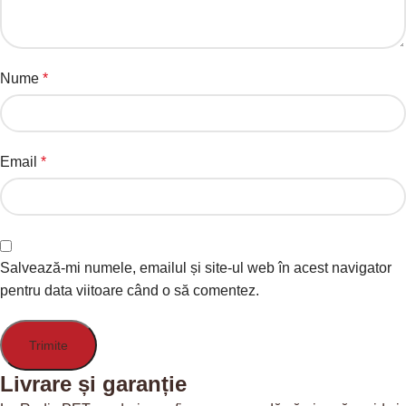
Nume
*
Email
*
Salvează-mi numele, emailul și site-ul web în acest navigator
pentru data viitoare când o să comentez.
Livrare și garanție