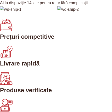
Ai la dispoziție 14 zile pentru retur fără complicații.
Prețuri competitive
Livrare rapidă
Produse verificate