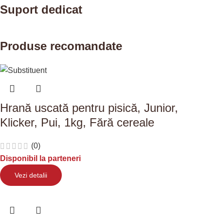
Suport dedicat
Produse recomandate
Hrană uscată pentru pisică, Junior,
Klicker, Pui, 1kg, Fără cereale
(0)
Disponibil la parteneri
Vezi detalii