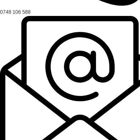
0748 106 588