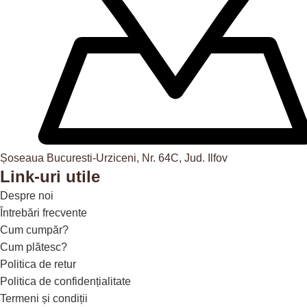
Șoseaua Bucuresti-Urziceni, Nr. 64C, Jud. Ilfov
Link-uri utile
Despre noi
Întrebări frecvente
Cum cumpăr?
Cum plătesc?
Politica de retur
Politica de confidențialitate
Termeni și condiții