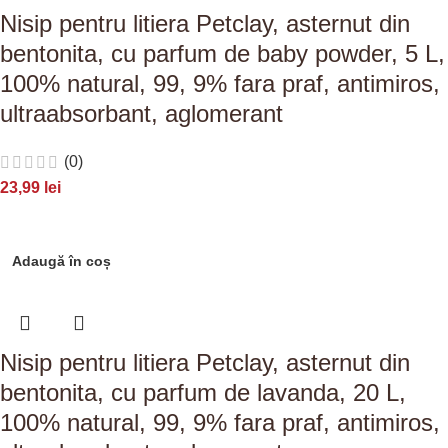
Nisip pentru litiera Petclay, asternut din
bentonita, cu parfum de baby powder, 5 L,
100% natural, 99, 9% fara praf, antimiros,
ultraabsorbant, aglomerant
(0)
23,99
lei
Adaugă în coș
Nisip pentru litiera Petclay, asternut din
bentonita, cu parfum de lavanda, 20 L,
100% natural, 99, 9% fara praf, antimiros,