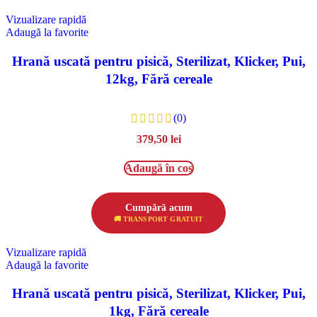
Vizualizare rapidă
Adaugă la favorite
Hrană uscată pentru pisică, Sterilizat, Klicker, Pui,
12kg, Fără cereale
(0)
379,50
lei
Adaugă în coș
Cumpără acum
🚚 TRANSPORT GRATUIT
Vizualizare rapidă
Adaugă la favorite
Hrană uscată pentru pisică, Sterilizat, Klicker, Pui,
1kg, Fără cereale