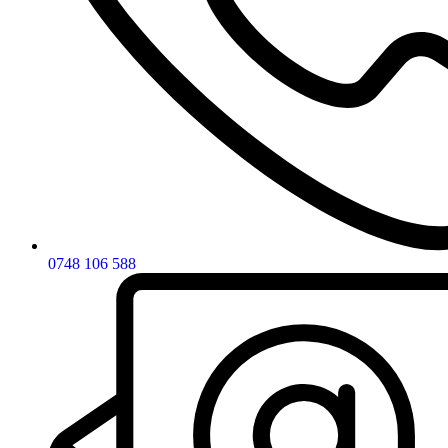
0748 106 588