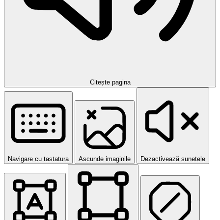
Citește pagina
Navigare cu tastatura
Ascunde imaginile
Dezactivează sunetele