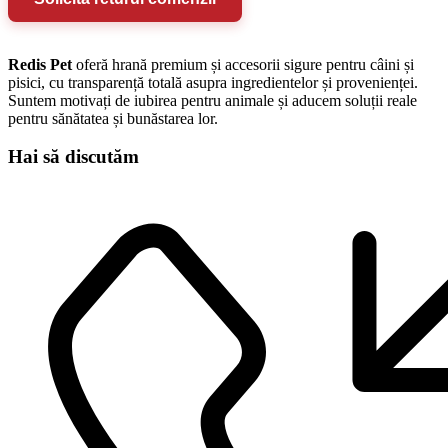
Redis Pet
oferă hrană premium și accesorii sigure pentru câini și
pisici, cu transparență totală asupra ingredientelor și provenienței.
Suntem motivați de iubirea pentru animale și aducem soluții reale
pentru sănătatea și bunăstarea lor.
Hai să discutăm