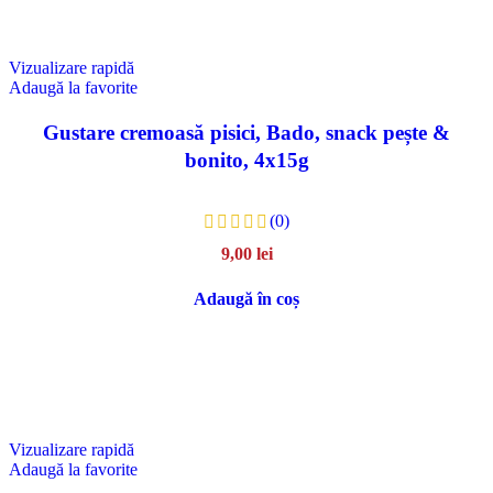
Vizualizare rapidă
Adaugă la favorite
Gustare cremoasă pisici, Bado, snack pește &
bonito, 4x15g
(0)
9,00
lei
Adaugă în coș
Vizualizare rapidă
Adaugă la favorite