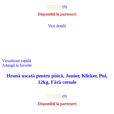
(0)
Disponibil la parteneri
Vezi detalii
Vizualizare rapidă
Adaugă la favorite
Hrană uscată pentru pisică, Junior, Klicker, Pui,
12kg, Fără cereale
(0)
Disponibil la parteneri