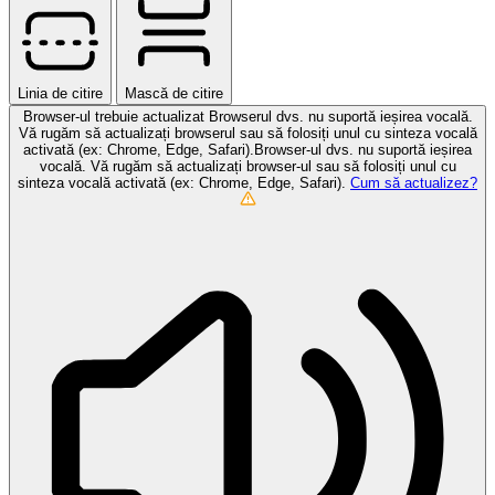
Linia de citire
Mască de citire
Browser-ul trebuie actualizat
Browserul dvs. nu suportă ieșirea vocală.
Vă rugăm să actualizați browserul sau să folosiți unul cu sinteza vocală
activată (ex: Chrome, Edge, Safari).Browser-ul dvs. nu suportă ieșirea
vocală. Vă rugăm să actualizați browser-ul sau să folosiți unul cu
sinteza vocală activată (ex: Chrome, Edge, Safari).
Cum să actualizez?