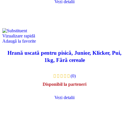
Vezi detalii
Vizualizare rapidă
Adaugă la favorite
Hrană uscată pentru pisică, Junior, Klicker, Pui,
1kg, Fără cereale
(0)
Disponibil la parteneri
Vezi detalii