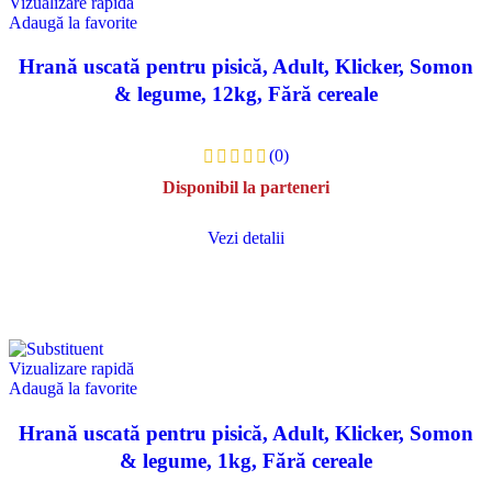
Vizualizare rapidă
Adaugă la favorite
Hrană uscată pentru pisică, Adult, Klicker, Somon
& legume, 12kg, Fără cereale
(0)
Disponibil la parteneri
Vezi detalii
Vizualizare rapidă
Adaugă la favorite
Hrană uscată pentru pisică, Adult, Klicker, Somon
& legume, 1kg, Fără cereale