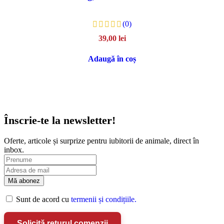
(0)
39,00
lei
Adaugă în coș
Înscrie-te la newsletter!
Oferte, articole și surprize pentru iubitorii de animale, direct în
inbox.
Sunt de acord cu
termenii și condițiile.
Solicită returul comenzii