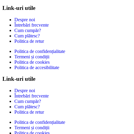
Link-uri utile
Despre noi
Întrebări frecvente
Cum cumpăr?
Cum plătesc?
Politica de retur
Politica de confidențialitate
Termeni și condiții
Politica de cookies
Politica de accesibilitate
Link-uri utile
Despre noi
Întrebări frecvente
Cum cumpăr?
Cum plătesc?
Politica de retur
Politica de confidențialitate
Termeni și condiții
Politica de cookies