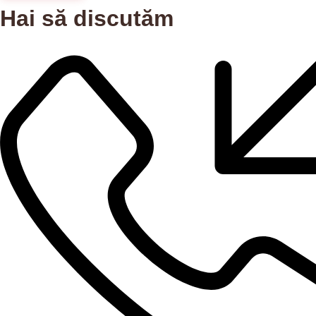
Hai să discutăm