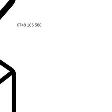
0748 106 588