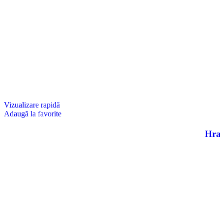
Vizualizare rapidă
Adaugă la favorite
Hra