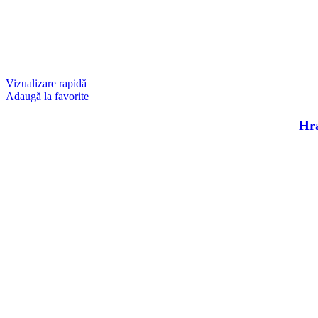
Vizualizare rapidă
Adaugă la favorite
Hra