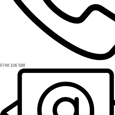
0748 106 588