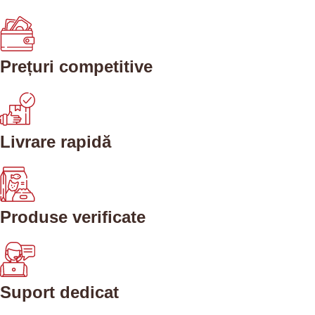
Prețuri competitive
Livrare rapidă
Produse verificate
Suport dedicat