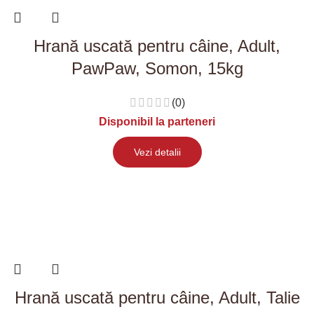
Hrană uscată pentru câine, Adult,
PawPaw, Somon, 15kg
(0)
Disponibil la parteneri
Vezi detalii
Hrană uscată pentru câine, Adult, Talie