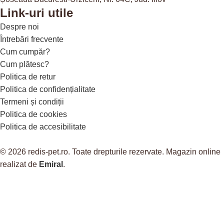
Link-uri utile
Despre noi
Întrebări frecvente
Cum cumpăr?
Cum plătesc?
Politica de retur
Politica de confidențialitate
Termeni și condiții
Politica de cookies
Politica de accesibilitate
© 2026 redis-pet.ro. Toate drepturile rezervate. Magazin online
realizat de
Emiral
.