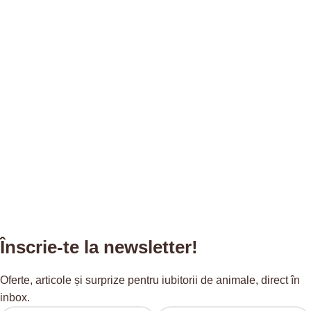
Înscrie-te la newsletter!
Oferte, articole și surprize pentru iubitorii de animale, direct în
inbox.