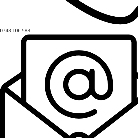
0748 106 588