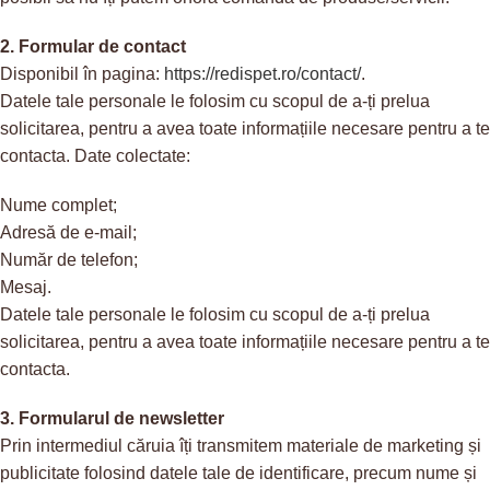
2. Formular de contact
Disponibil în pagina:
https://redispet.ro/contact/
.
Datele tale personale le folosim cu scopul de a-ți prelua
solicitarea, pentru a avea toate informațiile necesare pentru a te
contacta. Date colectate:
Nume complet;
Adresă de e-mail;
Număr de telefon;
Mesaj.
Datele tale personale le folosim cu scopul de a-ți prelua
solicitarea, pentru a avea toate informațiile necesare pentru a te
contacta.
3. Formularul de newsletter
Prin intermediul căruia îți transmitem materiale de marketing și
publicitate folosind datele tale de identificare, precum nume și