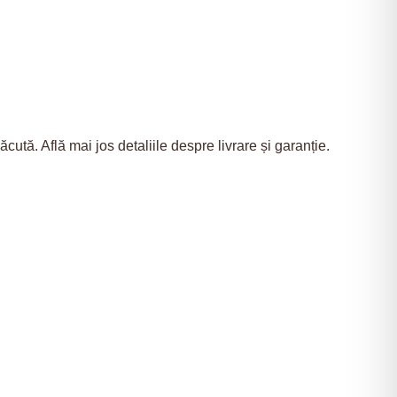
ută. Află mai jos detaliile despre livrare și garanție.