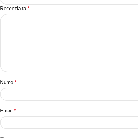
Recenzia ta
*
Nume
*
Email
*