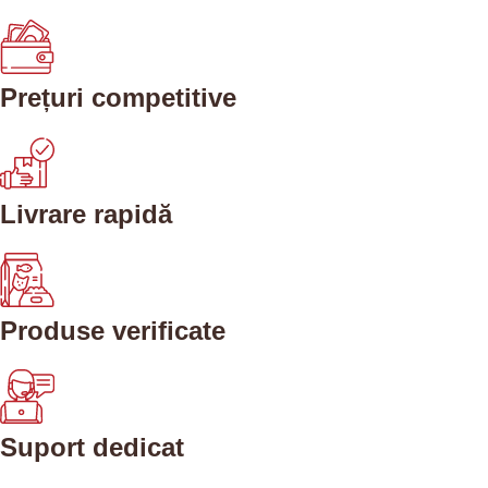
Prețuri competitive
Livrare rapidă
Produse verificate
Suport dedicat