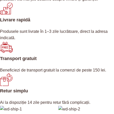
Livrare rapidă
Produsele sunt livrate în 1–3 zile lucrătoare, direct la adresa
indicată.
Transport gratuit
Beneficiezi de transport gratuit la comenzi de peste 150 lei.
Retur simplu
Ai la dispoziție 14 zile pentru retur fără complicații.