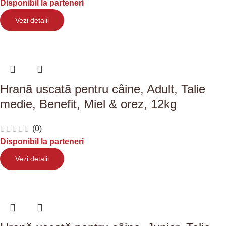
Disponibil la parteneri
Vezi detalii
Hrană uscată pentru câine, Adult, Talie
medie, Benefit, Miel & orez, 12kg
(0)
Disponibil la parteneri
Vezi detalii