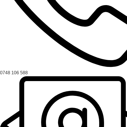
0748 106 588