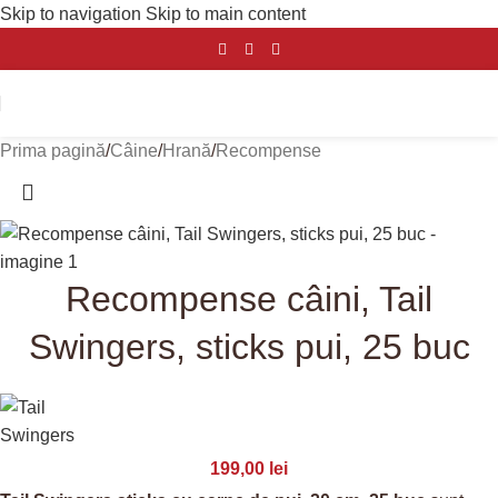
Skip to navigation
Skip to main content
Prima pagină
/
Câine
/
Hrană
/
Recompense
Recompense câini, Tail
Swingers, sticks pui, 25 buc
199,00
lei