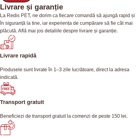
Livrare și garanție
La Redis PET, ne dorim ca fiecare comandă să ajungă rapid și
în siguranță la tine, iar experiența de cumpărare să fie cât mai
plăcută. Află mai jos detaliile despre livrare și garanție.
Livrare rapidă
Produsele sunt livrate în 1–3 zile lucrătoare, direct la adresa
indicată.
Transport gratuit
Beneficiezi de transport gratuit la comenzi de peste 150 lei.