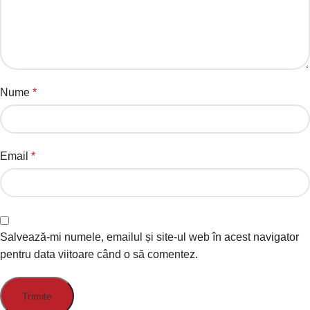
Nume
*
Email
*
Salvează-mi numele, emailul și site-ul web în acest navigator
pentru data viitoare când o să comentez.