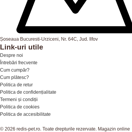
Șoseaua Bucuresti-Urziceni, Nr. 64C, Jud. Ilfov
Link-uri utile
Despre noi
Întrebări frecvente
Cum cumpăr?
Cum plătesc?
Politica de retur
Politica de confidențialitate
Termeni și condiții
Politica de cookies
Politica de accesibilitate
© 2026 redis-pet.ro. Toate drepturile rezervate. Magazin online