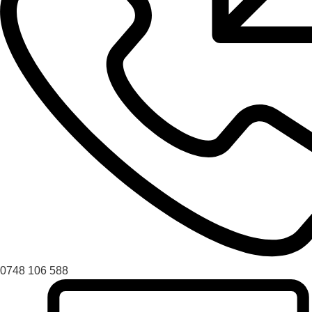
0748 106 588