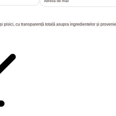
și pisici, cu transparență totală asupra ingredientelor și prove