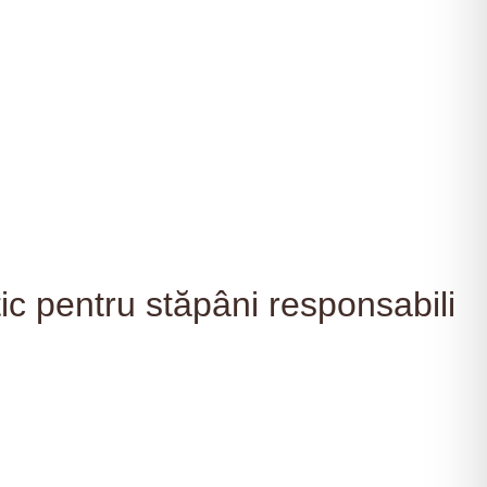
c pentru stăpâni responsabili