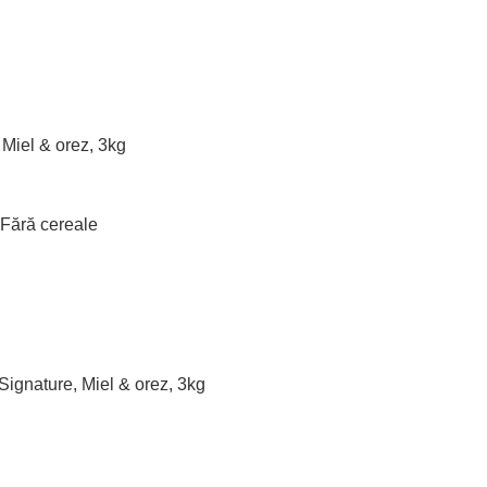
 Miel & orez, 3kg
 Fără cereale
Signature, Miel & orez, 3kg