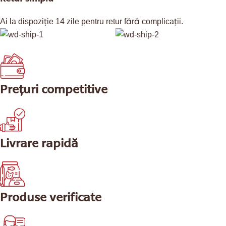
Ai la dispoziție 14 zile pentru retur fără complicații.
Prețuri competitive
Livrare rapidă
Produse verificate