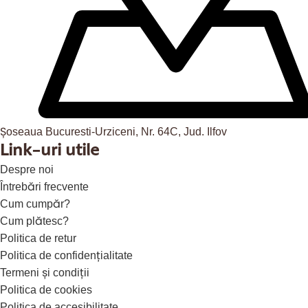
Șoseaua Bucuresti-Urziceni, Nr. 64C, Jud. Ilfov
Link-uri utile
Despre noi
Întrebări frecvente
Cum cumpăr?
Cum plătesc?
Politica de retur
Politica de confidențialitate
Termeni și condiții
Politica de cookies
Politica de accesibilitate