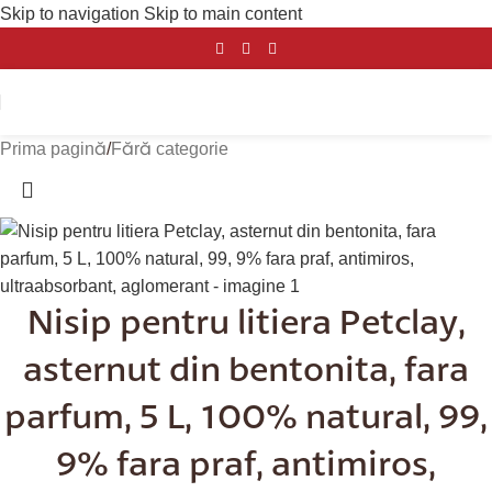
Skip to navigation
Skip to main content
Prima pagină
/
Fără categorie
Nisip pentru litiera Petclay,
asternut din bentonita, fara
parfum, 5 L, 100% natural, 99,
9% fara praf, antimiros,