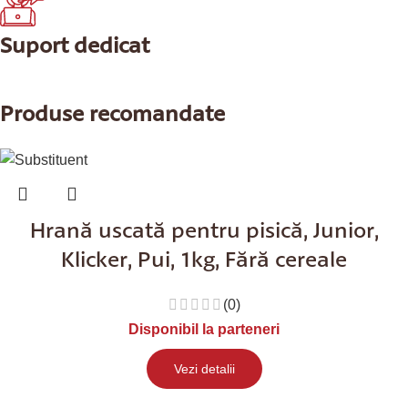
Suport dedicat
Produse recomandate
Hrană uscată pentru pisică, Junior,
Klicker, Pui, 1kg, Fără cereale
(0)
Disponibil la parteneri
Vezi detalii