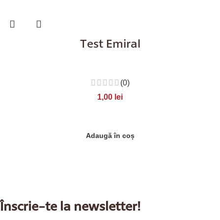
Test Emiral
(0)
1,00
lei
Adaugă în coș
Înscrie-te la newsletter!