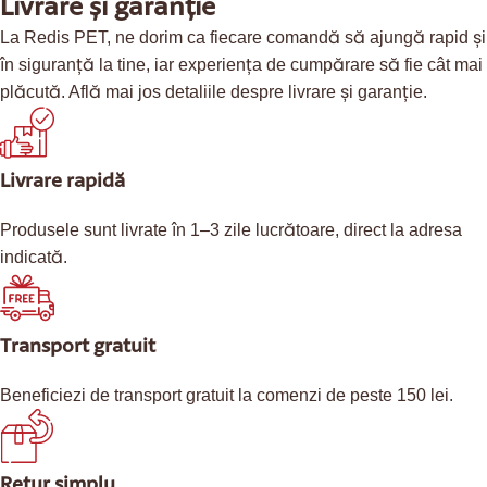
Livrare și garanție
La Redis PET, ne dorim ca fiecare comandă să ajungă rapid și
în siguranță la tine, iar experiența de cumpărare să fie cât mai
plăcută. Află mai jos detaliile despre livrare și garanție.
Livrare rapidă
Produsele sunt livrate în 1–3 zile lucrătoare, direct la adresa
indicată.
Transport gratuit
Beneficiezi de transport gratuit la comenzi de peste 150 lei.
Retur simplu