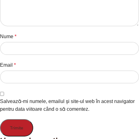
Nume
*
Email
*
Salvează-mi numele, emailul și site-ul web în acest navigator
pentru data viitoare când o să comentez.