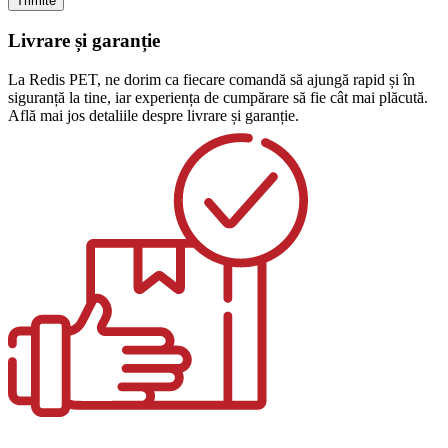
Livrare și garanție
La Redis PET, ne dorim ca fiecare comandă să ajungă rapid și în
siguranță la tine, iar experiența de cumpărare să fie cât mai plăcută.
Află mai jos detaliile despre livrare și garanție.