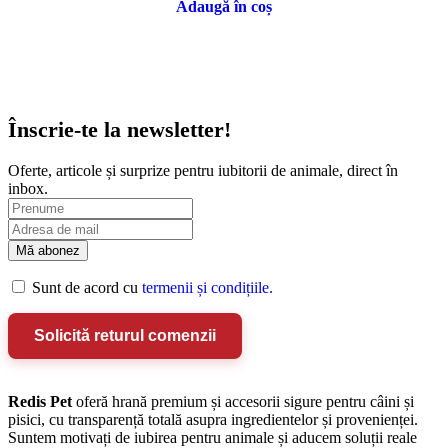
Adaugă în coș
Înscrie-te la newsletter!
Oferte, articole și surprize pentru iubitorii de animale, direct în
inbox.
Sunt de acord cu
termenii și condițiile.
Solicită returul comenzii
Redis Pet
oferă hrană premium și accesorii sigure pentru câini și
pisici, cu transparență totală asupra ingredientelor și provenienței.
Suntem motivați de iubirea pentru animale și aducem soluții reale