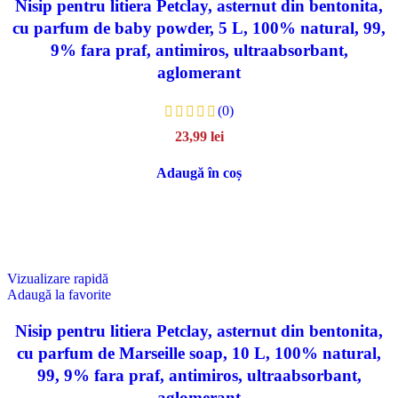
Nisip pentru litiera Petclay, asternut din bentonita,
cu parfum de baby powder, 5 L, 100% natural, 99,
9% fara praf, antimiros, ultraabsorbant,
aglomerant
(0)
23,99
lei
Adaugă în coș
Vizualizare rapidă
Adaugă la favorite
Nisip pentru litiera Petclay, asternut din bentonita,
cu parfum de Marseille soap, 10 L, 100% natural,
99, 9% fara praf, antimiros, ultraabsorbant,
aglomerant