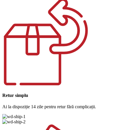
Retur simplu
Ai la dispoziție 14 zile pentru retur fără complicații.