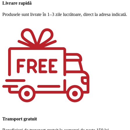
Livrare rapidă
Produsele sunt livrate în 1–3 zile lucrătoare, direct la adresa indicată.
Transport gratuit