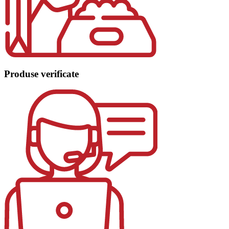
Produse verificate