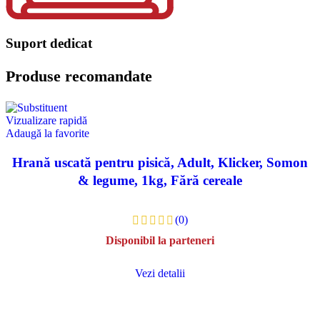
Suport dedicat
Produse recomandate
Vizualizare rapidă
Adaugă la favorite
Hrană uscată pentru pisică, Adult, Klicker, Somon
& legume, 1kg, Fără cereale
(0)
Disponibil la parteneri
Vezi detalii