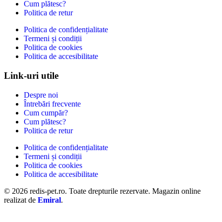
Cum plătesc?
Politica de retur
Politica de confidențialitate
Termeni și condiții
Politica de cookies
Politica de accesibilitate
Link-uri utile
Despre noi
Întrebări frecvente
Cum cumpăr?
Cum plătesc?
Politica de retur
Politica de confidențialitate
Termeni și condiții
Politica de cookies
Politica de accesibilitate
© 2026 redis-pet.ro. Toate drepturile rezervate. Magazin online
realizat de
Emiral
.