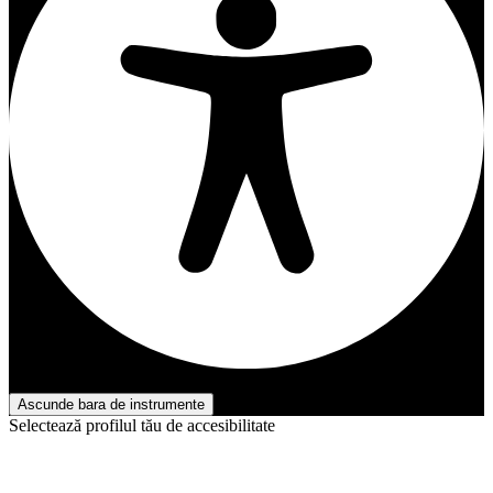
Accesibilitate Ajustări
Ascunde bara de instrumente
Selectează profilul tău de accesibilitate