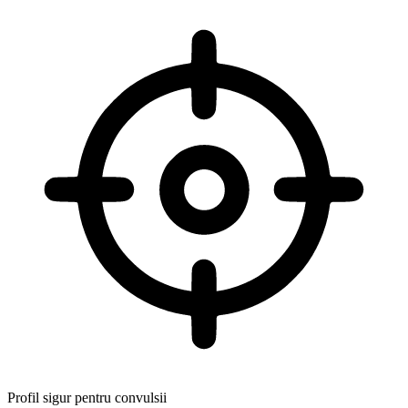
Profil sigur pentru convulsii