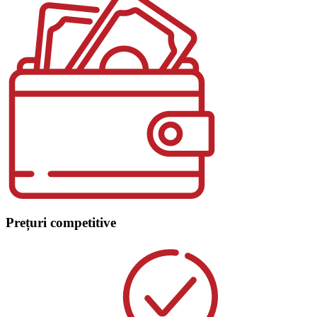
Prețuri competitive