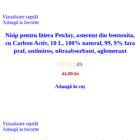
Vizualizare rapidă
Adaugă la favorite
Nisip pentru litiera Petclay, asternut din bentonita,
cu Carbon Activ, 10 L, 100% natural, 99, 9% fara
praf, antimiros, ultraabsorbant, aglomerant
(0)
44,00
lei
Adaugă în coș
Vizualizare rapidă
Adaugă la favorite