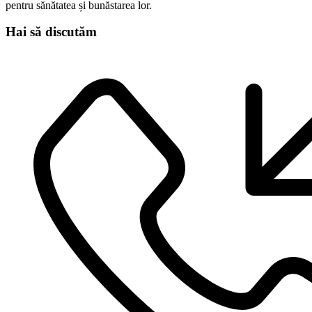
pentru sănătatea și bunăstarea lor.
Hai să discutăm