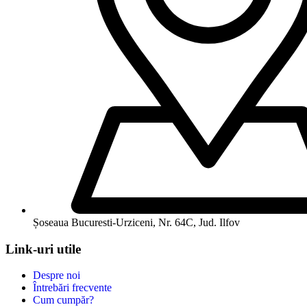
Șoseaua Bucuresti-Urziceni, Nr. 64C, Jud. Ilfov
Link-uri utile
Despre noi
Întrebări frecvente
Cum cumpăr?